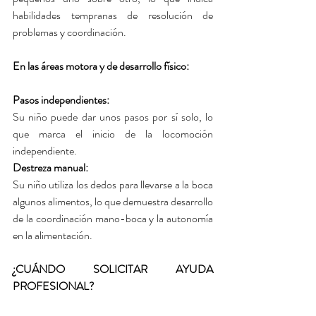
habilidades tempranas de resolución de 
problemas y coordinación.
En las áreas motora y de desarrollo físico:
Pasos independientes: 
Su niño puede dar unos pasos por sí solo, lo 
que marca el inicio de la locomoción 
independiente.
Destreza manual: 
Su niño utiliza los dedos para llevarse a la boca 
algunos alimentos, lo que demuestra desarrollo 
de la coordinación mano-boca y la autonomía 
en la alimentación.
¿CUÁNDO SOLICITAR AYUDA 
PROFESIONAL?