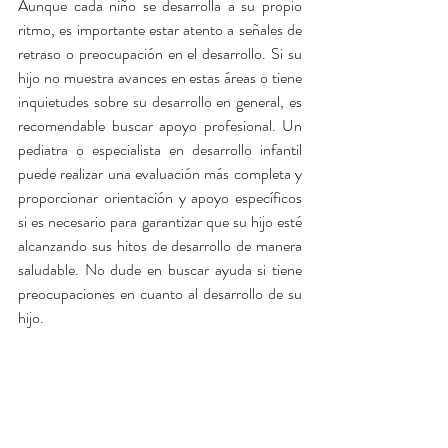
Aunque cada niño se desarrolla a su propio 
ritmo, es importante estar atento a señales de 
retraso o preocupación en el desarrollo. Si su 
hijo no muestra avances en estas áreas o tiene 
inquietudes sobre su desarrollo en general, es 
recomendable buscar apoyo profesional. Un 
pediatra o especialista en desarrollo infantil 
puede realizar una evaluación más completa y 
proporcionar orientación y apoyo específicos 
si es necesario para garantizar que su hijo esté 
alcanzando sus hitos de desarrollo de manera 
saludable. No dude en buscar ayuda si tiene 
preocupaciones en cuanto al desarrollo de su 
hijo.