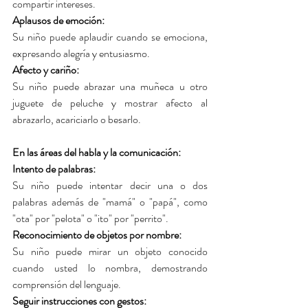
compartir intereses.
Aplausos de emoción: 
Su niño puede aplaudir cuando se emociona, 
expresando alegría y entusiasmo.
Afecto y cariño: 
Su niño puede abrazar una muñeca u otro 
juguete de peluche y mostrar afecto al 
abrazarlo, acariciarlo o besarlo.
En las áreas del habla y la comunicación:
Intento de palabras: 
Su niño puede intentar decir una o dos 
palabras además de "mamá" o "papá", como 
"ota" por "pelota" o "ito" por "perrito".
Reconocimiento de objetos por nombre: 
Su niño puede mirar un objeto conocido 
cuando usted lo nombra, demostrando 
comprensión del lenguaje.
Seguir instrucciones con gestos: 