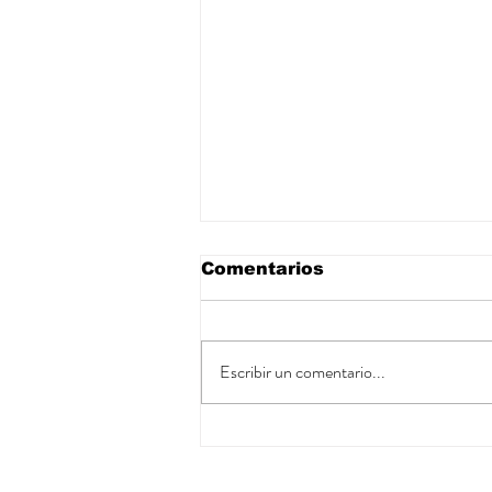
Comentarios
Escribir un comentario...
ENDOCRINOLOGOS
PEDIATRAS