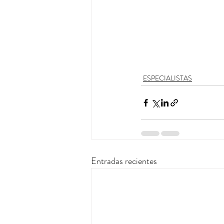
ESPECIALISTAS
Entradas recientes