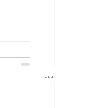
Ver todo