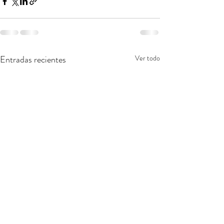
Entradas recientes
Ver todo