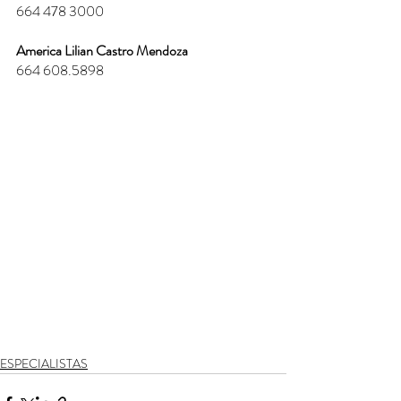
664 478 3000
America Lilian Castro Mendoza
664 608.5898
ESPECIALISTAS