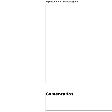
Entradas recientes
Comentarios