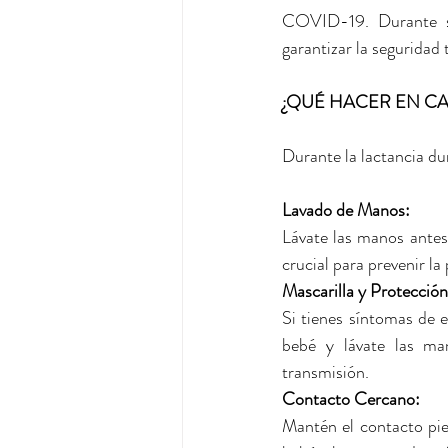
COVID-19. Durante si
garantizar la seguridad
¿QUÉ HACER EN CA
Durante la lactancia du
Lavado de Manos: 
Lávate las manos antes
crucial para prevenir l
Mascarilla y Protección
Si tienes síntomas de e
bebé y lávate las ma
transmisión.
Contacto Cercano: 
Mantén el contacto pie