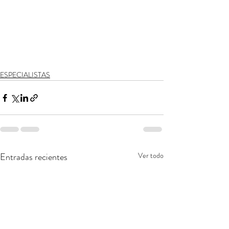
ESPECIALISTAS
Entradas recientes
Ver todo