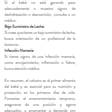
Si el bebé no está ganando peso 
adecuadamente o muestra signos de 
deshidratación o desnutrición, consulta a un 
médico.
Bajo Suministro de Leche: 
Si crees que tienes un bajo suministro de leche, 
busca orientación de un profesional de la 
lactancia.
Infección Mamaria: 
Si tienes signos de una infección mamaria, 
como enrojecimiento, inflamación o fiebre, 
busca atención médica.
En resumen, el calostro es el primer alimento 
del bebé y es esencial para su nutrición y 
protección en los primeros días de vida. 
Fomentar el amamantamiento temprano, 
asegurarse de una posición y agarre 
adecuados, y amamantar a demanda son 