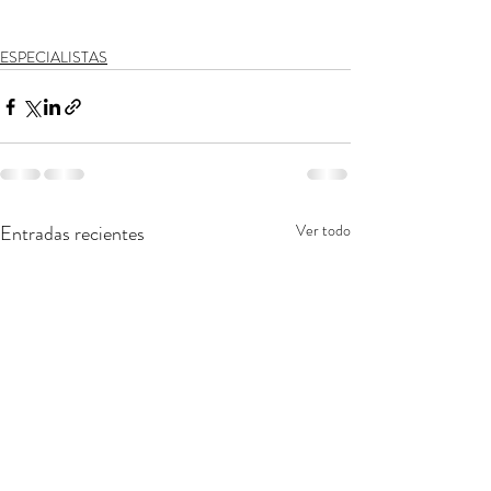
ESPECIALISTAS
Entradas recientes
Ver todo