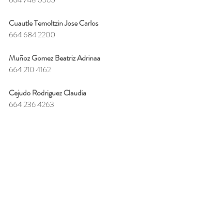
Cuautle Temoltzin Jose Carlos 
664 684 2200
Muñoz Gomez Beatriz Adrinaa
664 210 4162
Cejudo Rodriguez Claudia
664 236 4263