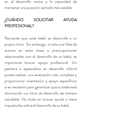
en el desarrollo motor y la capacidad de 
mantener una posición sentada más estable.
¿CUÁNDO SOLICITAR AYUDA 
PROFESIONAL?
Recuerde que cada bebé se desarrolla a su 
propio ritmo. Sin embargo, si nota una falta de 
avance en estas áreas o preocupaciones 
relacionadas con el desarrollo de su bebé, es 
importante buscar apoyo profesional. Un 
pediatra o especialista en desarrollo infantil 
puede realizar una evaluación más completa y 
proporcionar orientación y apoyo específicos 
si es necesario para garantizar que su bebé esté 
alcanzando sus hitos de desarrollo de manera 
saludable. No dude en buscar ayuda si tiene 
inquietudes sobre el desarrollo de su bebé.