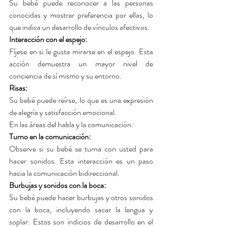
Su bebé puede reconocer a las personas 
conocidas y mostrar preferencia por ellas, lo 
que indica un desarrollo de vínculos afectivos.
Interacción con el espejo: 
Fíjese en si le gusta mirarse en el espejo. Esta 
acción demuestra un mayor nivel de 
conciencia de sí mismo y su entorno.
Risas: 
Su bebé puede reírse, lo que es una expresión 
de alegría y satisfacción emocional.
En las áreas del habla y la comunicación:
Turno en la comunicación: 
Observe si su bebé se turna con usted para 
hacer sonidos. Esta interacción es un paso 
hacia la comunicación bidireccional.
Burbujas y sonidos con la boca: 
Su bebé puede hacer burbujas y otros sonidos 
con la boca, incluyendo sacar la lengua y 
soplar. Estos son indicios de desarrollo en el 