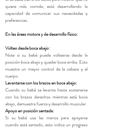
quiere más comida, está desarrollando la 
capacidad de comunicar sus necesidades y 
preferencias.
En las áreas motora y de desarrollo físico:
Volteo desde boca abajo: 
Note si su bebé puede voltearse desde la 
posición boca abajo y quedar boca arriba. Esto 
muestra un mayor control de la cabeza y el 
cuerpo.
Levantarse con los brazos en boca abajo: 
Cuando su bebé se levanta hasta sostenerse 
con los brazos derechos mientras está boca 
abajo, demuestra fuerza y desarrollo muscular.
Apoyo en posición sentada: 
Si su bebé usa las manos para apoyarse 
cuando está sentado, esto indica un progreso 