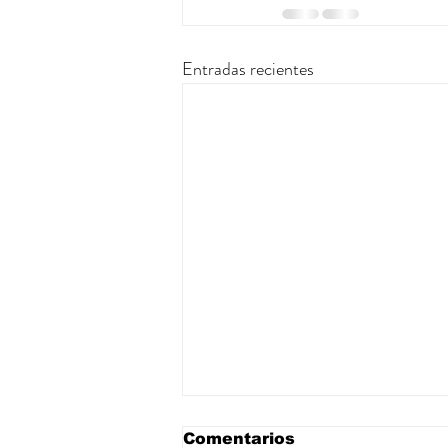
Entradas recientes
Comentarios