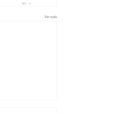
Ver todo