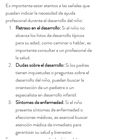
Es importante estar atentos a las señales que 
puedan indicar la necesidad de ayuda 
profesional durante el desarrollo del niño:
Retraso en el desarrollo:
 Si el niño no 
alcanza los hitos de desarrollo típicos 
para su edad, como caminar o hablar, es 
importante consultar a un profesional de 
la salud.
Dudas sobre el desarrollo:
 Si los padres 
tienen inquietudes o preguntas sobre el 
desarrollo del niño, pueden buscar la 
orientación de un pediatra o un 
especialista en desarrollo infantil.
Síntomas de enfermedad:
 Si el niño 
presenta síntomas de enfermedad o 
afecciones médicas, es esencial buscar 
atención médica de inmediato para 
garantizar su salud y bienestar.